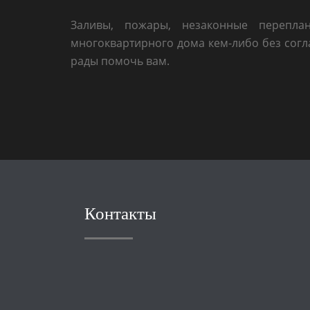
Заливы, пожары, незаконные перепла
многоквартирного дома кем-либо без согл
рады помочь вам.
Контакты