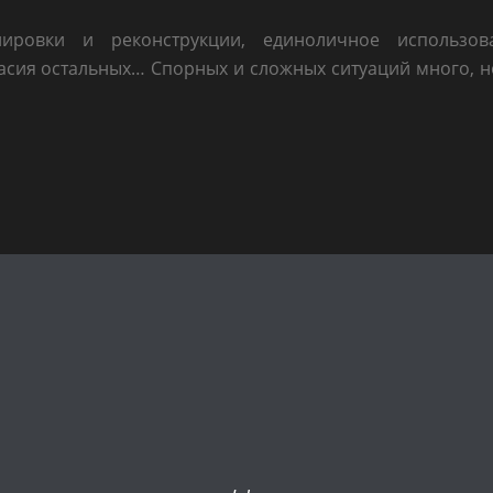
нировки и реконструкции, единоличное использов
асия остальных… Спорных и сложных ситуаций много, 