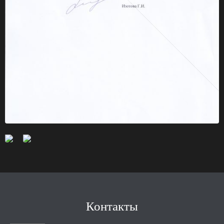
Контакты