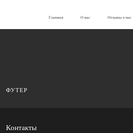
Главная
О нас
Отзывы о нас
ФУТЕР
Контакты